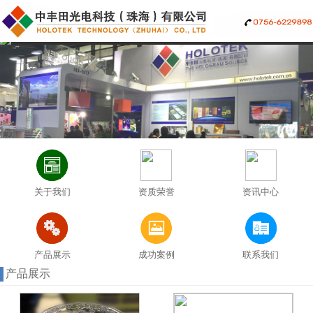
关于我们
资质荣誉
资讯中心
产品展示
成功案例
联系我们
产品展示