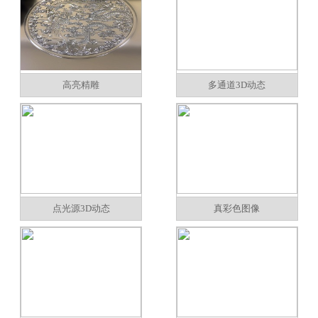
高亮精雕
多通道3D动态
点光源3D动态
真彩色图像